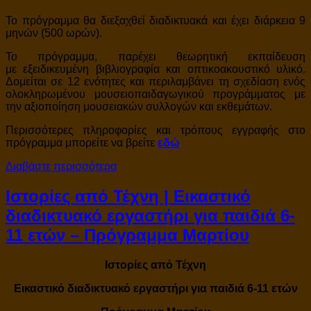
Το πρόγραμμα θα διεξαχθεί διαδικτυακά και έχει διάρκεια 9
μηνών (500 ωρών).
Το πρόγραμμα, παρέχει θεωρητική εκπαίδευση
με εξειδικευμένη βιβλιογραφία και οπτικοακουστικό υλικό.
Δομείται σε 12 ενότητες και περιλαμβάνει τη σχεδίαση ενός
ολοκληρωμένου μουσειοπαιδαγωγικού προγράμματος με
την αξιοποίηση μουσειακών συλλογών και εκθεμάτων.
Περισσότερες πληροφορίες και τρόπους εγγραφής στο
πρόγραμμα μπορείτε να βρείτε
εδώ
Διαβάστε περισσότερα
Ιστορίες από Τέχνη | Εικαστικό
διαδικτυακό εργαστήρι για παιδιά 6-
11 ετών – Πρόγραμμα Μαρτίου
Ιστορίες από Τέχνη
Εικαστικό διαδικτυακό εργαστήρι για παιδιά 6-11 ετών