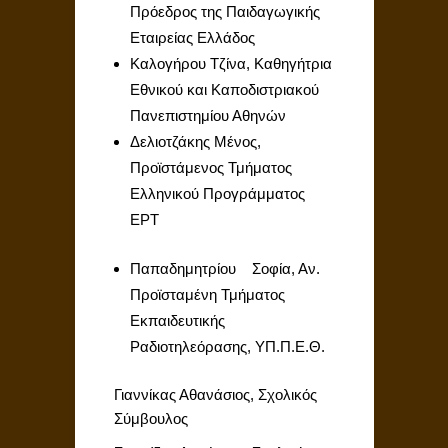
Πρόεδρος της Παιδαγωγικής
Εταιρείας Ελλάδος
Καλογήρου Τζίνα, Καθηγήτρια
Εθνικού και Καποδιστριακού
Πανεπιστημίου Αθηνών
Δελιοτζάκης Μένος,
Προϊστάμενος Τμήματος
Ελληνικού Προγράμματος
ΕΡΤ
Παπαδημητρίου Σοφία, Αν.
Προϊσταμένη Τμήματος
Εκπαιδευτικής
Ραδιοτηλεόρασης, ΥΠ.Π.Ε.Θ.
Γιαννίκας Αθανάσιος, Σχολικός
Σύμβουλος