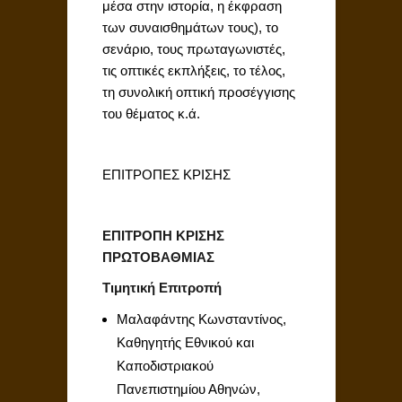
μέσα στην ιστορία, η έκφραση
των συναισθημάτων τους), το
σενάριο, τους πρωταγωνιστές,
τις οπτικές εκπλήξεις, το τέλος,
τη συνολική οπτική προσέγγισης
του θέματος κ.ά.
ΕΠΙΤΡΟΠΕΣ ΚΡΙΣΗΣ
ΕΠΙΤΡΟΠΗ ΚΡΙΣΗΣ
ΠΡΩΤΟΒΑΘΜΙΑΣ
Τιμητική Επιτροπή
Μαλαφάντης Κωνσταντίνος,
Καθηγητής Εθνικού και
Καποδιστριακού
Πανεπιστημίου Αθηνών,