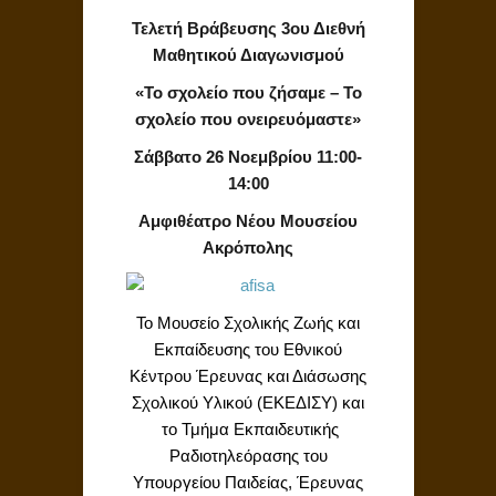
Τελετή Βράβευσης 3ου Διεθνή
Μαθητικού Διαγωνισμού
«Το σχολείο που ζήσαμε – Το
σχολείο που ονειρευόμαστε»
Σάββατο 26 Νοεμβρίου 11:00-
14:00
Αμφιθέατρο Νέου Μουσείου
Ακρόπολης
Το Μουσείο Σχολικής Ζωής και
Εκπαίδευσης του Εθνικού
Κέντρου Έρευνας και Διάσωσης
Σχολικού Υλικού (ΕΚΕΔΙΣΥ) και
το Τμήμα Εκπαιδευτικής
Ραδιοτηλεόρασης του
Υπουργείου Παιδείας, Έρευνας