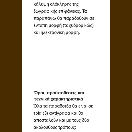
κάλυψη ολόκληρης της
ζωγραφικής επιφάνειας. Τα
παραπάνω θα παραδοθούν σε
έντυπη μορφή (ταχυδρομικώς)
και ηλεκτρονική μορφή.
Όροι, προϋποθέσεις και
τεχνικά χαρακτηριστικά
Όλα τα παραδοτέα θα είναι σε
τρία (3) αντίγραφα και θα
αποσταλούν και με τους δύο
ακόλουθους τρόπους: