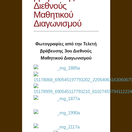
Διεθνούς
Μαθητικού
Διαγωνισμού
Φωτογραφίες από την Τελετή
βράβευσης 3ου Διεθνούς
Μαθητικού Διαγωνισμού