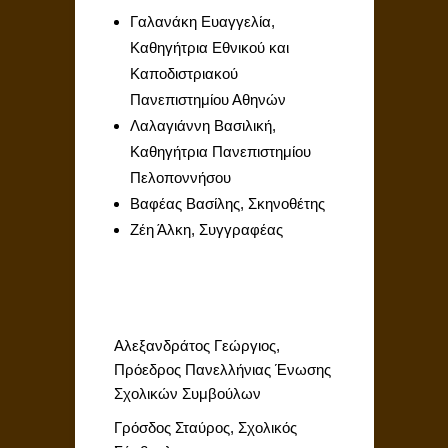
Γαλανάκη Ευαγγελία,
Καθηγήτρια Εθνικού και
Καποδιστριακού
Πανεπιστημίου Αθηνών
Λαλαγιάννη Βασιλική,
Καθηγήτρια Πανεπιστημίου
Πελοποννήσου
Βαφέας Βασίλης, Σκηνοθέτης
Ζέη Άλκη, Συγγραφέας
Αλεξανδράτος Γεώργιος,
Πρόεδρος Πανελλήνιας Ένωσης
Σχολικών Συμβούλων
Γρόσδος Σταύρος, Σχολικός