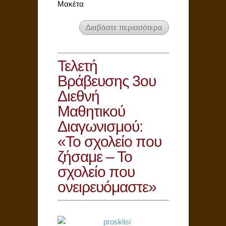
Μακέτα
Διαβάστε περισσότερα
Τελετή
Βράβευσης 3ου
Διεθνή
Μαθητικού
Διαγωνισμού:
«Το σχολείο που
ζήσαμε – Το
σχολείο που
ονειρευόμαστε»