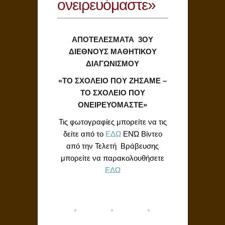
ονειρευόμαστε»
ΑΠΟΤΕΛΕΣΜΑΤΑ 3ΟΥ
ΔΙΕΘΝΟΥΣ ΜΑΘΗΤΙΚΟΥ
ΔΙΑΓΩΝΙΣΜΟΥ
«ΤΟ ΣΧΟΛΕΙΟ ΠΟΥ ΖΗΣΑΜΕ –
ΤΟ ΣΧΟΛΕΙΟ ΠΟΥ
ΟΝΕΙΡΕΥΟΜΑΣΤΕ»
Τις φωτογραφίες μπορείτε να τις
δείτε από το
ΕΔΩ
ΕΝΏ Βίντεο
από την Τελετή Βράβευσης
μπορείτε να παρακολουθήσετε
ΕΔΩ