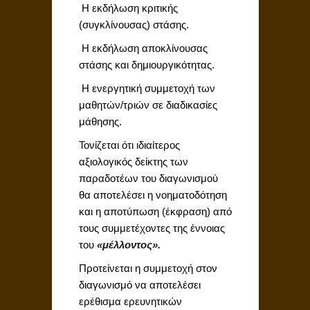
 Η εκδήλωση κριτικής
(συγκλίνουσας) στάσης.
 Η εκδήλωση αποκλίνουσας
στάσης και δημιουργικότητας.
 Η ενεργητική συμμετοχή των
μαθητών/τριών σε διαδικασίες
μάθησης.
Τονίζεται ότι ιδιαίτερος
αξιολογικός δείκτης των
παραδοτέων του διαγωνισμού
θα αποτελέσει η νοηματοδότηση
και η αποτύπωση (έκφραση) από
τους συμμετέχοντες της έννοιας
του
«μέλλοντος».
Προτείνεται η συμμετοχή στον
διαγωνισμό να αποτελέσει
ερέθισμα ερευνητικών