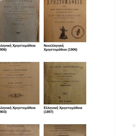
λληνική Χρηστομάθεια
Νεοελληνική
1906)
Χρηστομάθεια (1906)
λληνική Χρηστομάθεια
Ελληνική Χρηστομάθεια
1903)
(1897)