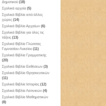
Δημοτικού
(18)
Σχολικά αρχεία
(5)
Σχολικά Βιβλία από άλλες
χώρες
(14)
Σχολικά Βιβλία Αρχαίων
(6)
Σχολικά Βιβλία για όλες τις
τάξεις
(13)
Σχολικά Βιβλία Γλώσσας
Γυμνασίου-Λυκείου
(11)
Σχολικά Βιβλία Γραμματικής
(20)
Σχολικά Βιβλία Εκθέσεων
(3)
Σχολικά Βιβλία Θρησκευτικών
(11)
Σχολικά Βιβλία Ιστορίας
(12)
Σχολικά Βιβλία Λατινικών
(4)
Σχολικά Βιβλία Μαθηματικών
(8)