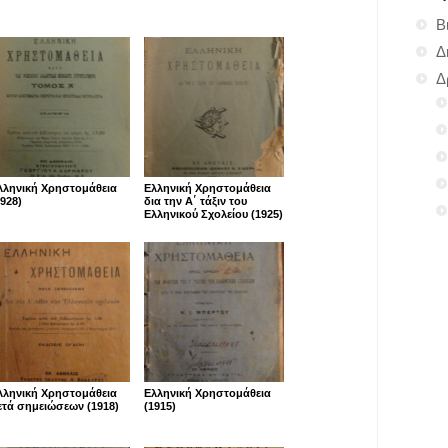
Β
Δ
Δ
λληνική Χρηστομάθεια
Ελληνική Χρηστομάθεια
1928)
δια την Α΄ τάξιν του
Ελληνικού Σχολείου (1925)
λληνική Χρηστομάθεια
Ελληνική Χρηστομάθεια
ετά σημειώσεων (1918)
(1915)