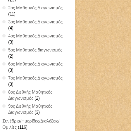
2ος Μαθητικός Διαγωνισμός
(11)
3ος Μαθητικός Διαγωνισμός
(4)
4ος Μαθητικός Διαγωνισμός
(3)
5ος Μαθητικός διαγωνισμός
(2)
6ος Μαθητικός Διαγωνισμός
(3)
7ος Μαθητικός Διαγωνισμός
(3)
8ος Διεθνής Μαθητικός
Διαγωνισμός
(2)
9ος Διεθνής Μαθητικός
Διαγωνισμός
(3)
Συνέδρια/Ημερίδες/Διαλέξεις/
Ομιλίες
(116)