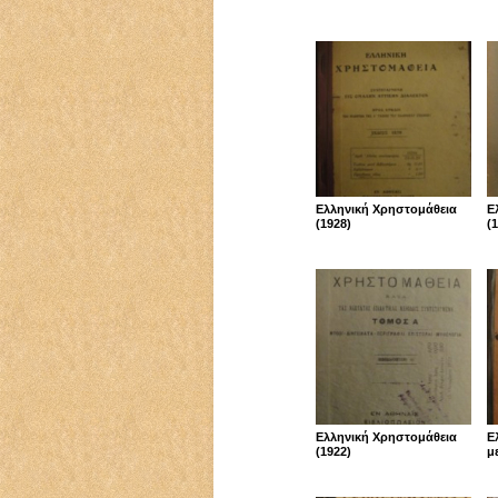
Ελληνική Χρηστομάθεια
Ε
(1928)
(
Ελληνική Χρηστομάθεια
Ε
(1922)
μ