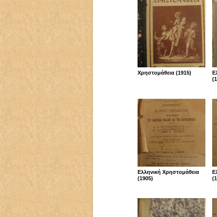
Χρηστομάθεια (1915)
Ε
(
Ελληνική Χρηστομάθεια
Ε
(1905)
(