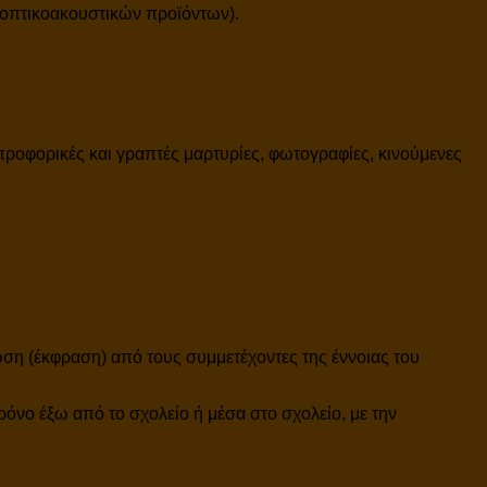
 οπτικοακουστικών προϊόντων).
ροφορικές και γραπτές μαρτυρίες, φωτογραφίες, κινούμενες
ωση (έκφραση) από τους συμμετέχοντες της έννοιας του
όνο έξω από το σχολείο ή μέσα στο σχολείο, με την