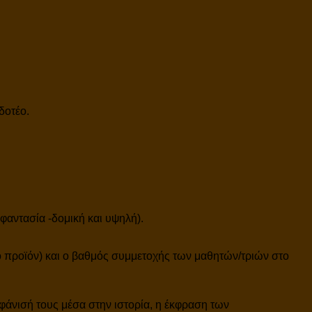
δοτέο.
φαντασία -δομική και υψηλή).
 προϊόν) και ο βαθμός συμμετοχής των μαθητών/τριών στο
άνισή τους μέσα στην ιστορία, η έκφραση των