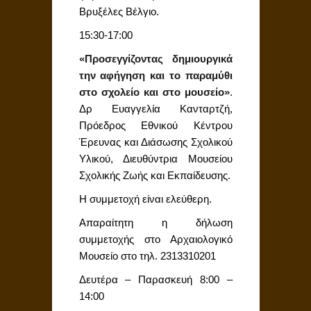
Βρυξέλες Βέλγιο.
15:30-17:00
«Προσεγγίζοντας δημιουργικά
την αφήγηση και το παραμύθι
στο σχολείο και στο μουσείο»
.
Δρ Ευαγγελία Κανταρτζή,
Πρόεδρος Εθνικού Κέντρου
Έρευνας και Διάσωσης Σχολικού
Υλικού, Διευθύντρια Μουσείου
Σχολικής Ζωής και Εκπαίδευσης.
Η συμμετοχή είναι ελεύθερη.
Απαραίτητη η δήλωση
συμμετοχής στο Αρχαιολογικό
Μουσείο στο τηλ. 2313310201
Δευτέρα – Παρασκευή 8:00 –
14:00