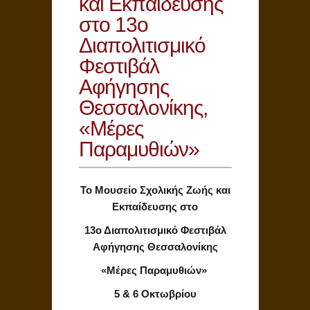
και Εκπαίδευσης
στο 13ο
Διαπολιτισμικό
Φεστιβάλ
Αφήγησης
Θεσσαλονίκης,
«Μέρες
Παραμυθιών»
Το Μουσείο Σχολικής Ζωής και
Εκπαίδευσης στο
13ο Διαπολιτισμικό Φεστιβάλ
Αφήγησης Θεσσαλονίκης
«Μέρες Παραμυθιών»
5 & 6 Οκτωβρίου