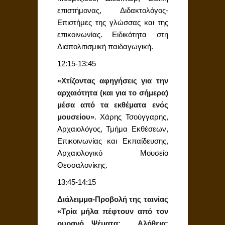
επιστήμονας, Διδακτολόγος-
Επιστήμες της γλώσσας και της
επικοινωνίας. Ειδικότητα στη
Διαπολιτισμική παιδαγωγική.
12:15-13:45
«Χτίζοντας αφηγήσεις για την
αρχαιότητα (και για το σήμερα)
μέσα από τα εκθέματα ενός
μουσείου»
. Χάρης Τσούγγαρης,
Αρχαιολόγος, Τμήμα Εκθέσεων,
Επικοινωνίας και Εκπαίδευσης,
Αρχαιολογικό Μουσείο
Θεσσαλονίκης.
13:45-14:15
Διάλειμμα-Προβολή της ταινίας
«Τρία μήλα πέφτουν από τον
ουρανό…Ψέματα; Αλήθεια;