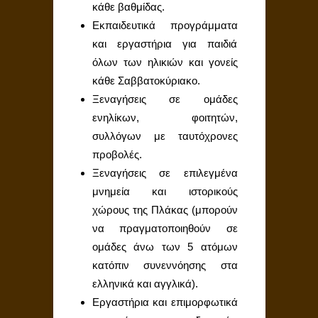
κάθε βαθμίδας.
Εκπαιδευτικά προγράμματα
και εργαστήρια για παιδιά
όλων των ηλικιών και γονείς
κάθε Σαββατοκύριακο.
Ξεναγήσεις σε ομάδες
ενηλίκων, φοιτητών,
συλλόγων με ταυτόχρονες
προβολές.
Ξεναγήσεις σε επιλεγμένα
μνημεία και ιστορικούς
χώρους της Πλάκας (μπορούν
να πραγματοποιηθούν σε
ομάδες άνω των 5 ατόμων
κατόπιν συνεννόησης στα
ελληνικά και αγγλικά).
Εργαστήρια και επιμορφωτικά