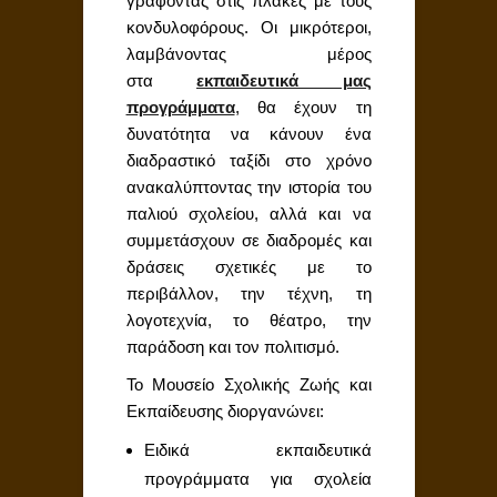
γράφοντας στις πλάκες με τους
κονδυλοφόρους. Οι μικρότεροι,
λαμβάνοντας μέρος
στα
εκπαιδευτικά μας
προγράμματα
, θα έχουν τη
δυνατότητα να κάνουν ένα
διαδραστικό ταξίδι στο χρόνο
ανακαλύπτοντας την ιστορία του
παλιού σχολείου, αλλά και να
συμμετάσχουν σε διαδρομές και
δράσεις σχετικές με το
περιβάλλον, την τέχνη, τη
λογοτεχνία, το θέατρο, την
παράδοση και τον πολιτισμό.
Το Μουσείο Σχολικής Ζωής και
Εκπαίδευσης διοργανώνει:
Ειδικά εκπαιδευτικά
προγράμματα για σχολεία