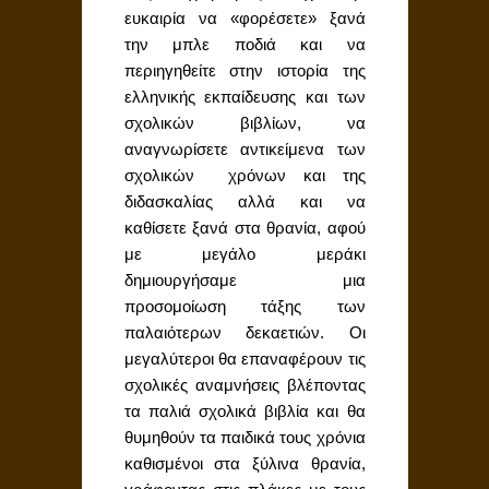
ευκαιρία να «φορέσετε» ξανά
την μπλε ποδιά και να
περιηγηθείτε στην ιστορία της
ελληνικής εκπαίδευσης και των
σχολικών βιβλίων, να
αναγνωρίσετε αντικείμενα των
σχολικών χρόνων και της
διδασκαλίας αλλά και να
καθίσετε ξανά στα θρανία, αφού
με μεγάλο μεράκι
δημιουργήσαμε μια
προσομοίωση τάξης των
παλαιότερων δεκαετιών. Oι
μεγαλύτεροι θα επαναφέρουν τις
σχολικές αναμνήσεις βλέποντας
τα παλιά σχολικά βιβλία και θα
θυμηθούν τα παιδικά τους χρόνια
καθισμένοι στα ξύλινα θρανία,