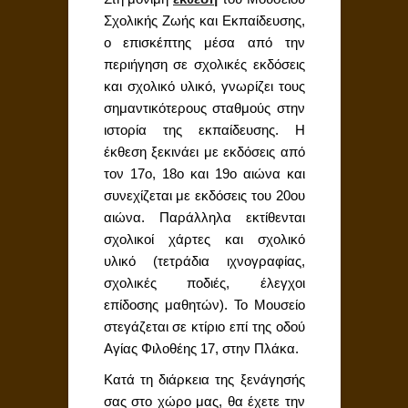
Σχολικής Ζωής και Εκπαίδευσης,
ο επισκέπτης μέσα από την
περιήγηση σε σχολικές εκδόσεις
και σχολικό υλικό, γνωρίζει τους
σημαντικότερους σταθμούς στην
ιστορία της εκπαίδευσης. Η
έκθεση ξεκινάει με εκδόσεις από
τον 17ο, 18ο και 19ο αιώνα και
συνεχίζεται με εκδόσεις του 20ου
αιώνα. Παράλληλα εκτίθενται
σχολικοί χάρτες και σχολικό
υλικό (τετράδια ιχνογραφίας,
σχολικές ποδιές, έλεγχοι
επίδοσης μαθητών). Το Μουσείο
στεγάζεται σε κτίριο επί της οδού
Αγίας Φιλοθέης 17, στην Πλάκα.
Κατά τη διάρκεια της ξενάγησής
σας στο χώρο μας, θα έχετε την