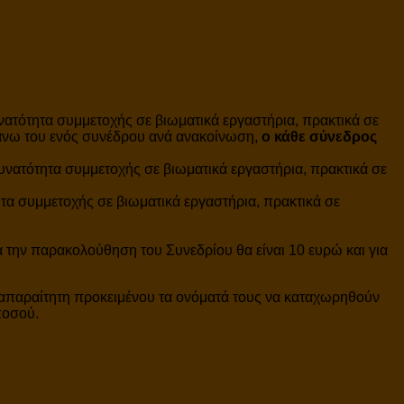
νατότητα συμμετοχής σε βιωματικά εργαστήρια, πρακτικά σε
άνω του ενός συνέδρου ανά ανακοίνωση,
ο κάθε σύνεδρος
δυνατότητα συμμετοχής σε βιωματικά εργαστήρια, πρακτικά σε
ητα συμμετοχής σε βιωματικά εργαστήρια, πρακτικά σε
α την παρακολούθηση του Συνεδρίου θα είναι 10 ευρώ και για
ι απαραίτητη προκειμένου τα ονόματά τους να καταχωρηθούν
ποσού.