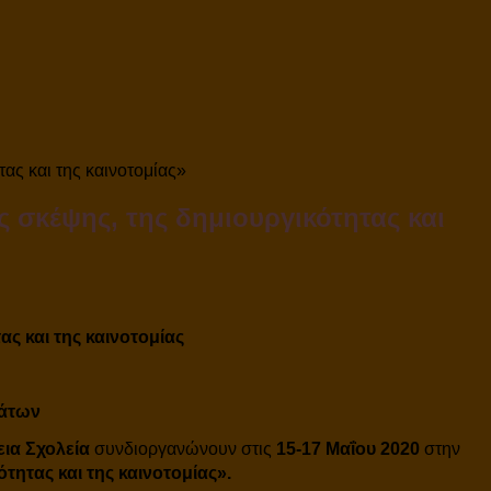
ας και της καινοτομίας»
 σκέψης, της δημιουργικότητας και
ας και της καινοτομίας
μάτων
ια Σχολεία
συνδιοργανώνουν στις
15-17 Μαΐου 2020
στην
ότητας και της καινοτομίας
».