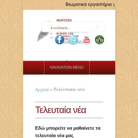
Βιωματικά εργαστήρια για παιδιά 
NAVIGATION MENU
Αρχική
»
Τελευταία νέα
Τελευταία νέα
Εδώ μπορείτε να μαθαίνετε τα
τελευταία νέα μας