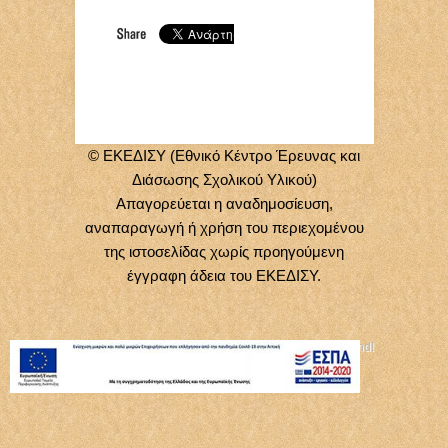
© ΕΚΕΔΙΣΥ (Εθνικό Κέντρο Έρευνας και
Διάσωσης Σχολικού Υλικού)
Απαγορεύεται η αναδημοσίευση,
αναπαραγωγή ή χρήση του περιεχομένου
της ιστοσελίδας χωρίς προηγούμενη
έγγραφη άδεια του ΕΚΕΔΙΣΥ.
Κατασκευή Ιστοσελίδων
Social Mind
!