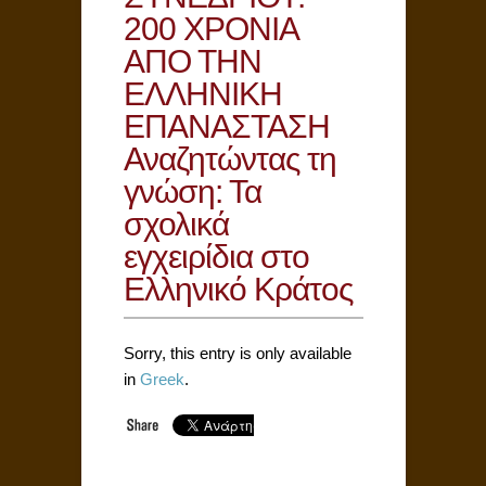
200 ΧΡΟΝΙΑ
ΑΠΟ ΤΗΝ
ΕΛΛΗΝΙΚΗ
ΕΠΑΝΑΣΤΑΣΗ
Αναζητώντας τη
γνώση: Τα
σχολικά
εγχειρίδια στο
Ελληνικό Κράτος
Sorry, this entry is only available
in
Greek
.