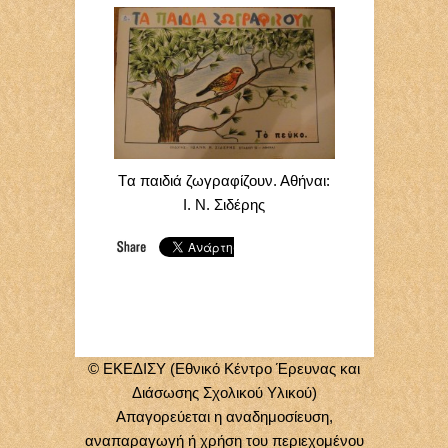
Tα παιδιά ζωγραφίζουν. Αθήναι:
Ι. Ν. Σιδέρης
© ΕΚΕΔΙΣΥ (Εθνικό Κέντρο Έρευνας και
Διάσωσης Σχολικού Υλικού)
Απαγορεύεται η αναδημοσίευση,
αναπαραγωγή ή χρήση του περιεχομένου