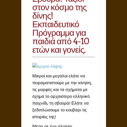
στον κόσμο της
δίνης!
Εκπαιδευτικό
Πρόγραμμα για
παιδιά από 4-10
ετών και γονείς.
Μικροί και μεγάλοι ελάτε να
πειραματιστούμε με την κίνηση,
τις μορφές και τα σχήματα με
όχημα το αρχαιότερο ελληνικό
παιχνίδι, τη σβούρα! Ελάτε να
ξεδιπλώσουμε το κουβάρι τις
ιστορίας της!
Μέσα σε ένα πλαίσιο