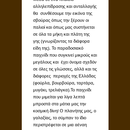
αλληλεπίδρασης και ανταλλαγής
θα συνθέσουμε την εικόνα της
σβούρας όπως την ξέρουν οι
παλιοί και όπως μας συστήνεται
σε όλα τα μήκη και πλάτη της
γης (γνωρίζοντας τα διάφορα
είδη της). Το παραδοσιακό
παιχνίδι που συγκινεί μικρούς και
μεγάλους και έχει όνομα σχεδόν
σε όλες τις γλώσσες, αλλά και τις
διάφορες περιοχές της Ελλάδας
(φούρλα, βουρβούρα, ταρτάρα,
μυγάκι, τρελιάγκα).Το παιχνίδι
που μιμείται για λίγα λεπτά
μπροστά στα μάτια μας την
κοσμική δίνη! Ο πλανήτης μας, ο
γαλαξίας, το σύμπαν το ίδιο
περιστρέφεται σε μια αέναη