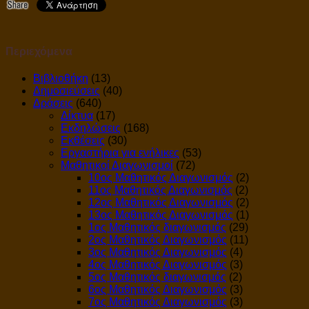
Περιεχόμενα
Βιβλιοθήκη
(13)
Δημοσιεύσεις
(40)
Δράσεις
(640)
Δίκτυα
(17)
Εκδηλώσεις
(168)
Εκθέσεις
(30)
Εργαστήρια για ενήλικες
(53)
Μαθητικοί Διαγωνισμοί
(72)
10ος Μαθητικός Διαγωνισμός
(2)
11ος Μαθητικός Διαγωνισμός
(2)
12ος Μαθητικός Διαγωνισμός
(2)
13ος Μαθητικός Διαγωνισμός
(1)
1ος Μαθητικός διαγωνισμός
(29)
2ος Μαθητικός Διαγωνισμός
(11)
3ος Μαθητικός Διαγωνισμός
(4)
4ος Μαθητικός Διαγωνισμός
(3)
5ος Μαθητικός διαγωνισμός
(2)
6ος Μαθητικός Διαγωνισμός
(3)
7ος Μαθητικός Διαγωνισμός
(3)