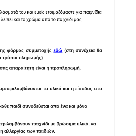
άσματά του και εμείς ετοιμαζόμαστε για παιχνίδια
λείπει και το χρώμα από το παιχνίδι μας!
της φόρμας συμμετοχής
εδώ
(
στη συνέχεια θα
ι τρόποι πληρωμής)
 σας απαραίτητη είναι η προπληρωμή.
υμπεριλαμβάνονται τα υλικά και η είσοδος στο
κάθε παιδί συνοδεύεται από ένα και μόνο
εριλαμβάνουν παιχνίδι με βρώσιμα υλικά, να
η αλλεργίας των παιδιών.