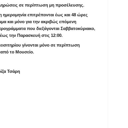
ληρώσεις σε περίπτωση μη προσέλευσης.
 ημερομηνία επιτρέπονται έως και 48 ώρες
μα και μόνο για την ακριβώς επόμενη
 προγράμματα που διεξάγονται Σαββατοκύριακο,
 έως την Παρασκευή στις 12:00.
 εισιτηρίου γίνονται μόνο σε περίπτωση
από το Μουσείο.
ίζα Τσάρη