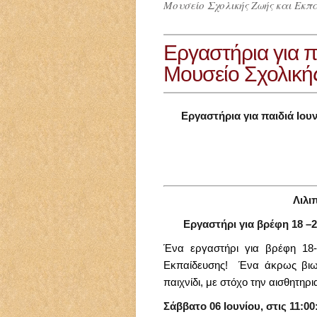
Μουσείο Σχολικής Ζωής και Εκπ
Εργαστήρια για π
Μουσείο Σχολική
Εργαστήρια για παιδιά Ιου
Λιλι
Εργαστήρι για βρέφη 18 –2
Ένα εργαστήρι για βρέφη 18
Εκπαίδευσης! Ένα άκρως βιωμ
παιχνίδι, με στόχο την αισθητηρ
Σάββατο 06 Ιουνίου
, στις 11:00