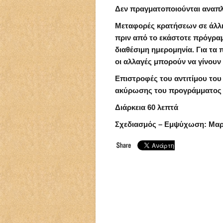
Δεν πραγματοποιούνται αναπ
Μεταφορές κρατήσεων σε άλλη
πριν από το εκάστοτε πρόγραμ
διαθέσιμη ημερομηνία. Για τα
οι αλλαγές μπορούν να γίνουν
Επιστροφές του αντιτίμου του
ακύρωσης του προγράμματος 
Διάρκεια 60 λεπτά
Σχεδιασμός – Εμψύχωση: Μαρ