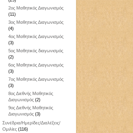
2ος Μαθητικός Διαγωνισμός
(11)
3ος Μαθητικός Διαγωνισμός
(4)
4ος Μαθητικός Διαγωνισμός
(3)
5ος Μαθητικός διαγωνισμός
(2)
6ος Μαθητικός Διαγωνισμός
(3)
7ος Μαθητικός Διαγωνισμός
(3)
8ος Διεθνής Μαθητικός
Διαγωνισμός
(2)
9ος Διεθνής Μαθητικός
Διαγωνισμός
(3)
Συνέδρια/Ημερίδες/Διαλέξεις/
Ομιλίες
(116)