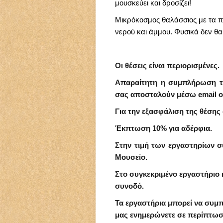
μουσκεύει και δροσίζει!
Μικρόκοσμος θαλάσσιος με τα πλ
νερού και άμμου. Φυσικά δεν θα 
Οι θέσεις είναι περιορισμένες.
Απαραίτητη η συμπλήρωση 
σας αποσταλούν μέσω email ο
Για την εξασφάλιση της θέσης
Έκπτωση 10% για αδέρφια.
Στην τιμή των εργαστηρίων σ
Μουσείο.
Στο συγκεκριμένο εργαστήριο 
συνοδό.
Τα εργαστήρια μπορεί να συμπ
μας ενημερώνετε σε περίπτωσ