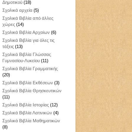
Δημοτικού
(18)
Σχολικά αρχεία
(5)
Σχολικά Βιβλία από άλλες
χώρες
(14)
Σχολικά Βιβλία Αρχαίων
(6)
Σχολικά Βιβλία για όλες τις
τάξεις
(13)
Σχολικά Βιβλία Γλώσσας
Γυμνασίου-Λυκείου
(11)
Σχολικά Βιβλία Γραμματικής
(20)
Σχολικά Βιβλία Εκθέσεων
(3)
Σχολικά Βιβλία Θρησκευτικών
(11)
Σχολικά Βιβλία Ιστορίας
(12)
Σχολικά Βιβλία Λατινικών
(4)
Σχολικά Βιβλία Μαθηματικών
(8)