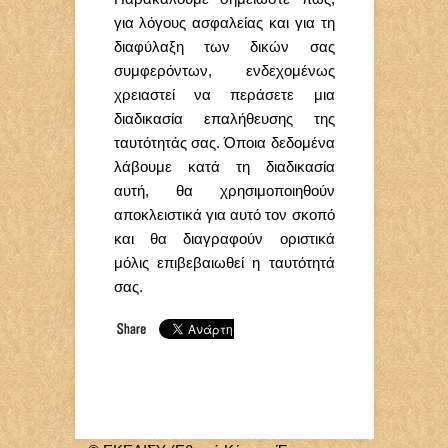
για λόγους ασφαλείας και για τη
διαφύλαξη των δικών σας
συμφερόντων, ενδεχομένως
χρειαστεί να περάσετε μια
διαδικασία επαλήθευσης της
ταυτότητάς σας. Όποια δεδομένα
λάβουμε κατά τη διαδικασία
αυτή, θα χρησιμοποιηθούν
αποκλειστικά για αυτό τον σκοπό
και θα διαγραφούν οριστικά
μόλις επιβεβαιωθεί η ταυτότητά
σας.