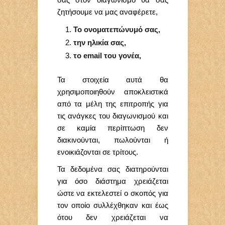
ζητήσουμε να μας αναφέρετε,
Το ονοματεπώνυμό σας,
την ηλικία σας,
το email του γονέα,
Τα στοιχεία αυτά θα
χρησιμοποιηθούν αποκλειστικά
από τα μέλη της επιτροπής για
τις ανάγκες του διαγωνισμού και
σε καμία περίπτωση δεν
διακινούνται, πωλούνται ή
ενοικιάζονται σε τρίτους.
Τα δεδομένα σας διατηρούνται
για όσο διάστημα χρειάζεται
ώστε να εκτελεστεί ο σκοπός για
τον οποίο συλλέχθηκαν και έως
ότου δεν χρειάζεται να