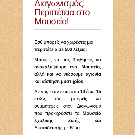
Διαγωνισμός:
Περιπέτεια στο
Μουσείο!
Εσύ μπορείς να χωρέσεις μια
περιπέτεια σε 500 λέξεις
;
Μπορείς να μας βοηθήσεις
να
ανακαλύψουμε ένα Μουσείο
,
αλλά και να νιώσουμε
αγωνία
και αίσθηση μυστηρίου
;
Αν ναι, κι αν είσαι από
10 έως 15
ετών
, τότε μπορείς να
συμμετέχεις στον Διαγωνισμό
που προκηρύσσει το
Μουσείο
Σχολικής Ζωής και
Εκπαίδευσης
με θέμα