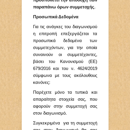
παραπάνω όρων συμμετοχής
.
Προσωπικά Δεδομένα
Για τις ανάγκες του διαγωνισμού
η επιτροπή επεξεργάζεται τα
προσωπικά δεδομένα των
συμμετεχόντων, για την οποία
συναινούν οι συμμετέχοντες,
βάσει του Κανονισμού (ΕΕ)
679/2016 και του ν. 4624/2019
σύμφωνα με τους ακόλουθους
κανόνες:
Παρέχετε μόνο τα τυπικά και
απαραίτητα στοιχεία σας, που
αφορούν στην συμμετοχή σας
στον διαγωνισμό.
Συγκεκριμένα για τη συμμετοχή
σας στον διαγωνισμό θα σας