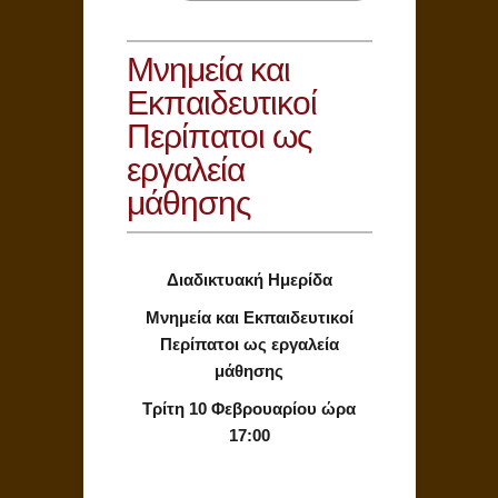
Μνημεία και
Εκπαιδευτικοί
Περίπατοι ως
εργαλεία
μάθησης
Διαδικτυακή Ημερίδα
Μνημεία και Εκπαιδευτικοί
Περίπατοι ως εργαλεία
μάθησης
Τρίτη 10 Φεβρουαρίου ώρα
17:00