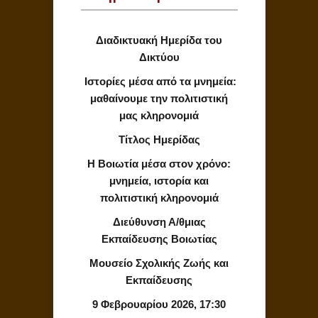
Διαδικτυακή Ημερίδα του
Δικτύου
Ιστορίες μέσα από τα μνημεία:
μαθαίνουμε την πολιτιστική
μας κληρονομιά
Τίτλος Ημερίδας
Η Βοιωτία μέσα στον χρόνο:
μνημεία, ιστορία και
πολιτιστική κληρονομιά
Διεύθυνση Α/θμιας
Εκπαίδευσης Βοιωτίας
Μουσείο Σχολικής Ζωής και
Εκπαίδευσης
9 Φεβρουαρίου 2026, 17:30