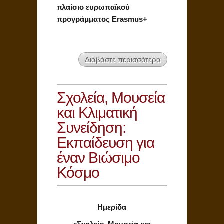
πλαίσιο ευρωπαϊκού
προγράμματος Erasmus+
Διαβάστε περισσότερα
Σχολεία, Μουσεία
και Κλιματική
Συνείδηση:
Εκπαίδευση για
έναν Βιώσιμο
Κόσμο
Ημερίδα