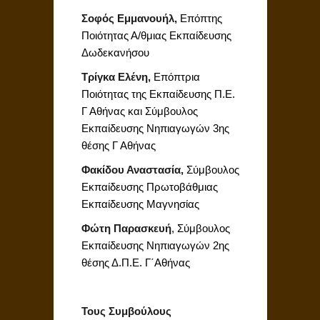
Σοφός Εμμανουήλ,
Επόπτης
Ποιότητας Α/θμιας Εκπαίδευσης
Δωδεκανήσου
Τρίγκα Ελένη,
Επόπτρια
Ποιότητας της Εκπαίδευσης Π.Ε.
Γ Αθήνας και Σύμβουλος
Εκπαίδευσης Νηπιαγωγών 3ης
θέσης Γ Αθήνας
Φακίδου Αναστασία,
Σύμβουλος
Εκπαίδευσης Πρωτοβάθμιας
Εκπαίδευσης Μαγνησίας
Φώτη Παρασκευή
, Σύμβουλος
Εκπαίδευσης Νηπιαγωγών 2ης
θέσης Δ.Π.Ε. Γ΄Αθήνας
Τους Συμβούλους