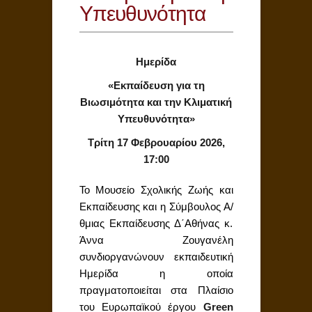
Υπευθυνότητα
Ημερίδα
«Εκπαίδευση για τη
Βιωσιμότητα και την Κλιματική
Υπευθυνότητα»
Τρίτη 17 Φεβρουαρίου 2026,
17:00
Το Μουσείο Σχολικής Ζωής και
Εκπαίδευσης και η Σύμβουλος Α/
θμιας Εκπαίδευσης Δ΄Αθήνας κ.
Άννα Ζουγανέλη
συνδιοργανώνουν εκπαιδευτική
Ημερίδα η οποία
πραγματοποιείται στα Πλαίσιο
του Ευρωπαϊκού έργου
Green