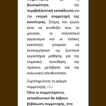
βιωσιμότητα
, την
περιβαλλοντική εκπαίδευση
και
την
ενεργό συμμετοχή της
κοινότητας
. Στόχος του έργου
είναι να αναδείξει πώς τα
μουσεία, οι πολιτιστικοί
οργανισμοί και οι τοπικές
κοινότητες μπορούν να
λειτουργήσουν ως ζωντανά
εργαστήρια μάθησης για την
κλιματική συνείδηση, την
πράσινη μετάβαση και την
κοινωνική υπευθυνότητα.
Συμπληρώνετε τη φόρμα
συμμετοχής
εδώ
Όλοι οι συμμετέχοντες
εκπαιδευτικοί θα λάβουν
βεβαίωση συμμετοχής, στο