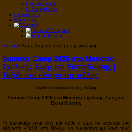
Γίνε εθελοντής
Οι δωρητές μας
Επικοινωνία
E-learning
Ελληνικά
English
Αρχική
»
Αποτελέσματα αναζήτησης για camp
Summer Camp 2026 στο Μουσείο
Σχολικής Ζωής και Εκπαίδευσης |
Ταξίδι στο κέντρο της πόλης
Ταξίδι στο κέντρο της πόλης
Summer Camp 2026 στο Μουσείο Σχολικής Ζωής και
Εκπαίδευσης
Το καλοκαίρι είναι εδώ και ήρθε η ώρα να κάνουμε ένα
αξέχαστο «Ταξίδι στη Πόλη», να συναντήσουμε ξανά τους